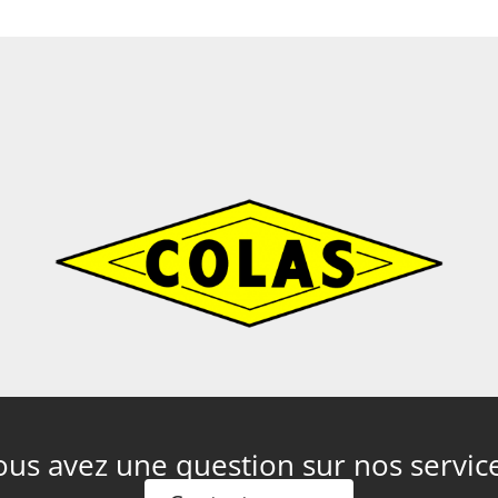
ous avez une question sur nos service