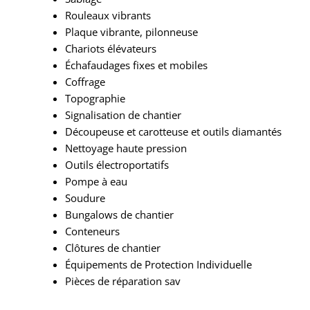
Rouleaux vibrants
Plaque vibrante, pilonneuse
Chariots élévateurs
Échafaudages fixes et mobiles
Coffrage
Topographie
Signalisation de chantier
Découpeuse et carotteuse et outils diamantés
Nettoyage haute pression
Outils électroportatifs
Pompe à eau
Soudure
Bungalows de chantier
Conteneurs
Clôtures de chantier
Équipements de Protection Individuelle
Pièces de réparation sav