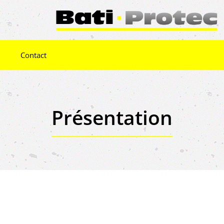
Contact
Présentation