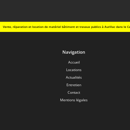
Vente, réparation et location de matériel bâtiment et travaux publics à Aurillac dans le Ca
Navigation
Accueil
Locations
Actualités
Entretien
Contact
Mentions légales