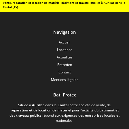
Vente, réparation et location de matériel bâtiment et travaux publics à Aurillac dans le
Cantal (15).
Navigation
Accueil
Locations
Actualités
Entretien
Contact
Mentions légales
Bati Protec
Située à
Aurillac
dans le
Cantal
notre société de vente, de
réparation et de location de matériel
pour l’activité du
bâtiment
et
des
travaux publics
répond aux exigences des entreprises locales et
nationales.